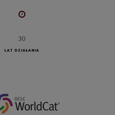
30
LAT DZIAŁANIA