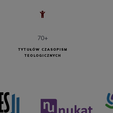
70+
TYTUŁÓW CZASOPISM
TEOLOGICZNYCH