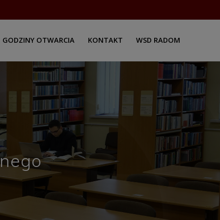
GODZINY OTWARCIA
KONTAKT
WSD RADOM
wnego