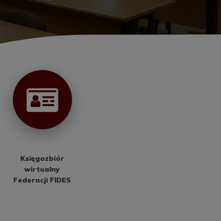
Księgozbiór
wirtualny
Federacji FIDES