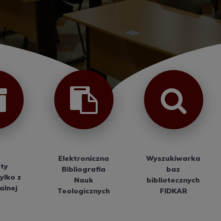
Elektroniczna
Wyszukiwarka
ty
Bibliografia
baz
ylko z
Nauk
bibliotecznych
kalnej
Teologicznych
FIDKAR